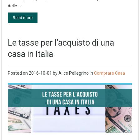
delle…
Read more
Le tasse per l’acquisto di una
casa in Italia
Posted on
2016-10-01
by
Alice Pellegrino
in
Comprare Casa