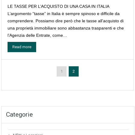
LE TASSE PER L’ACQUISTO DI UNA CASA IN ITALIA
L’argomento “tasse” in Italia è sempre spinoso e difficile da
comprendere. Possiamo dire però che le tasse all’acquisto di
una proprietà immobiliare sono abbastanza trasparenti e che
l’Agenzia delle Entrate, come…
Read more
1
2
Categorie