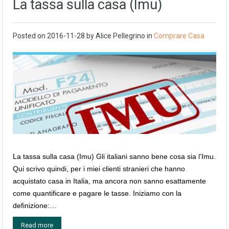
La tassa sulla casa (Imu)
Posted on
2016-11-28
by
Alice Pellegrino
in
Comprare Casa
La tassa sulla casa (Imu) Gli italiani sanno bene cosa sia l’Imu.
Qui scrivo quindi, per i miei clienti stranieri che hanno
acquistato casa in Italia, ma ancora non sanno esattamente
come quantificare e pagare le tasse. Iniziamo con la
definizione:…
Read more