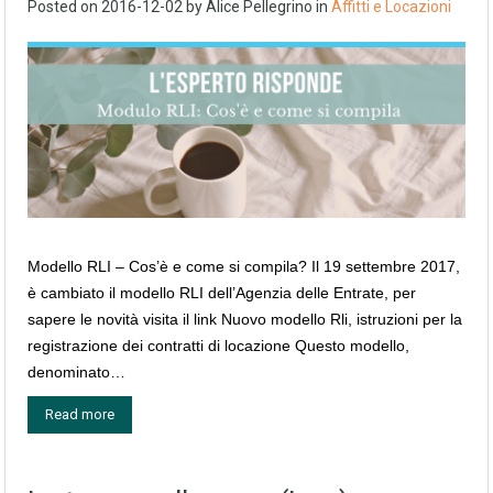
Posted on
2016-12-02
by
Alice Pellegrino
in
Affitti e Locazioni
Modello RLI – Cos’è e come si compila? Il 19 settembre 2017,
è cambiato il modello RLI dell’Agenzia delle Entrate, per
sapere le novità visita il link Nuovo modello Rli, istruzioni per la
registrazione dei contratti di locazione Questo modello,
denominato…
Read more