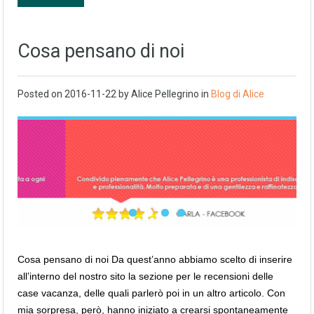
Cosa pensano di noi
Posted on
2016-11-22
by
Alice Pellegrino
in
Blog di Alice
Cosa pensano di noi Da quest’anno abbiamo scelto di inserire
all’interno del nostro sito la sezione per le recensioni delle
case vacanza, delle quali parlerò poi in un altro articolo. Con
mia sorpresa, però, hanno iniziato a crearsi spontaneamente