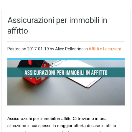
Assicurazioni per immobili in
affitto
Posted on
2017-01-19
by
Alice Pellegrino
in
Affitti e Locazioni
Assicurazioni per immobili in affitto Ci troviamo in una
situazione in cui spesso la maggior offerta di case in affitto