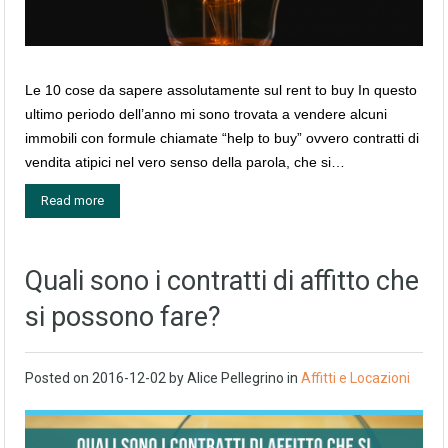
Le 10 cose da sapere assolutamente sul rent to buy In questo
ultimo periodo dell’anno mi sono trovata a vendere alcuni
immobili con formule chiamate “help to buy” ovvero contratti di
vendita atipici nel vero senso della parola, che si…
Read more
Quali sono i contratti di affitto che
si possono fare?
Posted on
2016-12-02
by
Alice Pellegrino
in
Affitti e Locazioni