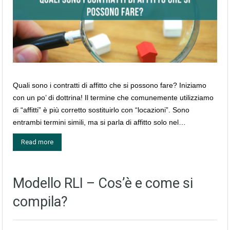
Quali sono i contratti di affitto che si possono fare? Iniziamo
con un po’ di dottrina! Il termine che comunemente utilizziamo
di “affitti” è più corretto sostituirlo con “locazioni”. Sono
entrambi termini simili, ma si parla di affitto solo nel…
Read more
Modello RLI – Cos’è e come si
compila?