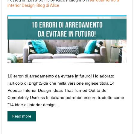
Interior Design
,
Blog di Alice
10 errori di arredamento da evitare in futuro! Ho adorato
l’articolo di BrightSide che nella versione inglese titola 14
Popular Interior Design Ideas That Turned Out to Be
Completely Useless In italiano potrebbe essere tradotto come
“14 idee di interior design…
Read more