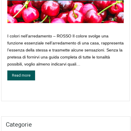
I colori nell’arredamento – ROSSO Il colore svolge una
funzione essenziale nell’arredamento di una casa, rappresenta
l’essenza della stessa e trasmette alcune sensazioni. Senza la
pretesa di fornirvi una guida completa di tutte le tonalità
possibili, voglio almeno indicarvi quali…
Read more
Categorie