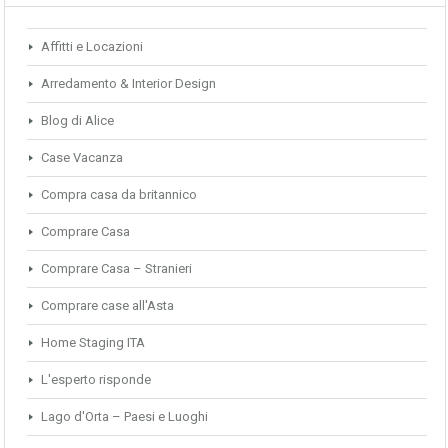
Affitti e Locazioni
Arredamento & Interior Design
Blog di Alice
Case Vacanza
Compra casa da britannico
Comprare Casa
Comprare Casa – Stranieri
Comprare case all'Asta
Home Staging ITA
L'esperto risponde
Lago d'Orta – Paesi e Luoghi