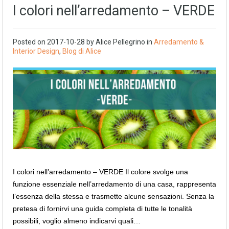
I colori nell’arredamento – VERDE
Posted on
2017-10-28
by
Alice Pellegrino
in
Arredamento &
Interior Design
,
Blog di Alice
I colori nell’arredamento – VERDE Il colore svolge una
funzione essenziale nell’arredamento di una casa, rappresenta
l’essenza della stessa e trasmette alcune sensazioni. Senza la
pretesa di fornirvi una guida completa di tutte le tonalità
possibili, voglio almeno indicarvi quali…