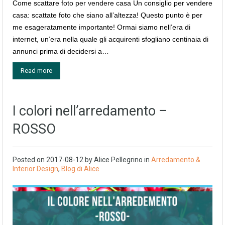
Come scattare foto per vendere casa Un consiglio per vendere
casa: scattate foto che siano all’altezza! Questo punto è per
me esageratamente importante! Ormai siamo nell’era di
internet, un’era nella quale gli acquirenti sfogliano centinaia di
annunci prima di decidersi a…
Read more
I colori nell’arredamento –
ROSSO
Posted on
2017-08-12
by
Alice Pellegrino
in
Arredamento &
Interior Design
,
Blog di Alice