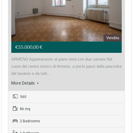
Vendita
€55.000,00 €
ARMENO Appartamento al piano terra con due camere Nel
cuore del centro storico di Armeno, a pochi passi dalla piazzetta
del lavatoio e da tutti…
More Details
560
86 mq
2 Bedrooms