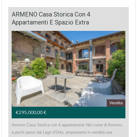
ARMENO Casa Storica Con 4
Appartamenti E Spazio Extra
Vendita
€295.000,00 €
Armeno Casa Storica con 4 appartamenti Nel cuore di Armeno,
a pochi passi dal Lago d’Orta, proponiamo in vendita una