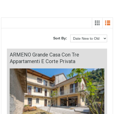
Sort By:
ARMENO Grande Casa Con Tre
Appartamenti E Corte Privata