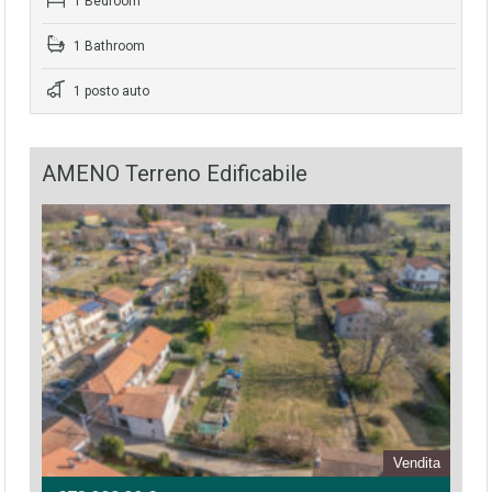
1 Bedroom
1 Bathroom
1 posto auto
AMENO Terreno Edificabile
Vendita