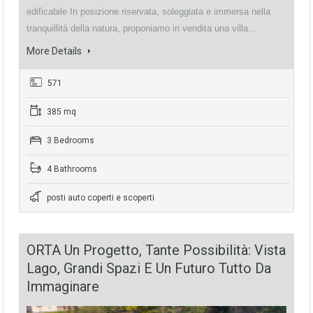
edificabile In posizione riservata, soleggiata e immersa nella
tranquillità della natura, proponiamo in vendita una villa…
More Details
571
385 mq
3 Bedrooms
4 Bathrooms
posti auto coperti e scoperti
ORTA Un Progetto, Tante Possibilità: Vista
Lago, Grandi Spazi E Un Futuro Tutto Da
Immaginare