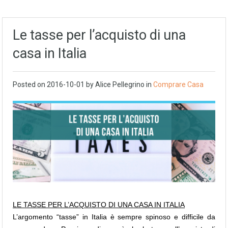
Le tasse per l’acquisto di una
casa in Italia
Posted on
2016-10-01
by Alice Pellegrino in
Comprare Casa
LE TASSE PER L’ACQUISTO DI UNA CASA IN ITALIA
L’argomento “tasse” in Italia è sempre spinoso e difficile da