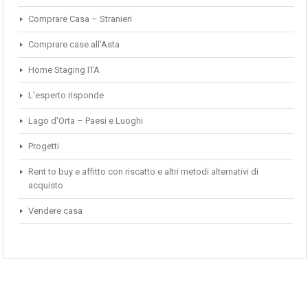
Comprare Casa – Stranieri
Comprare case all'Asta
Home Staging ITA
L'esperto risponde
Lago d'Orta – Paesi e Luoghi
Progetti
Rent to buy e affitto con riscatto e altri metodi alternativi di
acquisto
Vendere casa