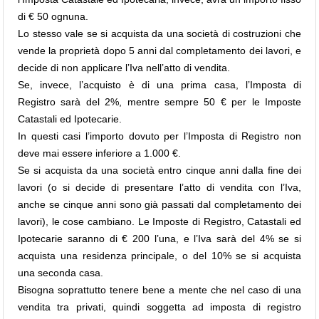
di € 50 ognuna.
Lo stesso vale se si acquista da una società di costruzioni che
vende la proprietà dopo 5 anni dal completamento dei lavori, e
decide di non applicare l’Iva nell’atto di vendita.
Se, invece, l’acquisto è di una prima casa, l’Imposta di
Registro sarà del 2%, mentre sempre 50 € per le Imposte
Catastali ed Ipotecarie.
In questi casi l’importo dovuto per l’Imposta di Registro non
deve mai essere inferiore a 1.000 €.
Se si acquista da una società entro cinque anni dalla fine dei
lavori (o si decide di presentare l’atto di vendita con l’Iva,
anche se cinque anni sono già passati dal completamento dei
lavori), le cose cambiano. Le Imposte di Registro, Catastali ed
Ipotecarie saranno di € 200 l’una, e l’Iva sarà del 4% se si
acquista una residenza principale, o del 10% se si acquista
una seconda casa.
Bisogna soprattutto tenere bene a mente che nel caso di una
vendita tra privati, quindi soggetta ad imposta di registro