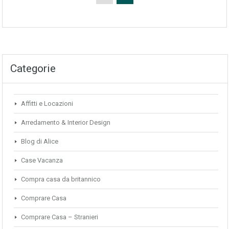
Categorie
Affitti e Locazioni
Arredamento & Interior Design
Blog di Alice
Case Vacanza
Compra casa da britannico
Comprare Casa
Comprare Casa – Stranieri