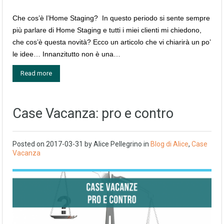
Che cos’è l’Home Staging? In questo periodo si sente sempre
più parlare di Home Staging e tutti i miei clienti mi chiedono,
che cos’è questa novità? Ecco un articolo che vi chiarirà un po’
le idee… Innanzitutto non è una…
Read more
Case Vacanza: pro e contro
Posted on
2017-03-31
by
Alice Pellegrino
in
Blog di Alice
,
Case
Vacanza