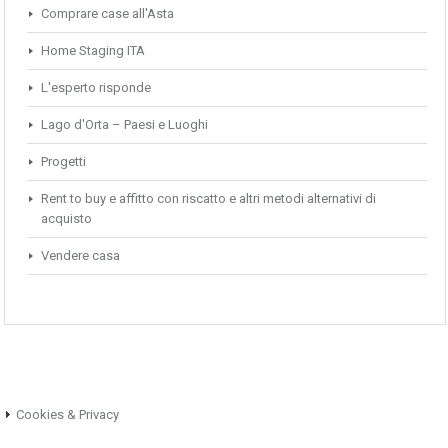
Comprare case all'Asta
Home Staging ITA
L'esperto risponde
Lago d'Orta – Paesi e Luoghi
Progetti
Rent to buy e affitto con riscatto e altri metodi alternativi di
acquisto
Vendere casa
Cookies & Privacy