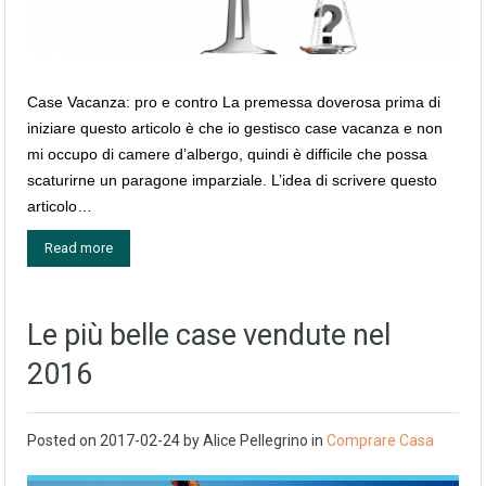
Case Vacanza: pro e contro La premessa doverosa prima di
iniziare questo articolo è che io gestisco case vacanza e non
mi occupo di camere d’albergo, quindi è difficile che possa
scaturirne un paragone imparziale. L’idea di scrivere questo
articolo…
Read more
Le più belle case vendute nel
2016
Posted on
2017-02-24
by
Alice Pellegrino
in
Comprare Casa