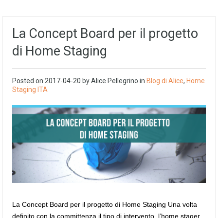
La Concept Board per il progetto
di Home Staging
Posted on
2017-04-20
by
Alice Pellegrino
in
Blog di Alice
,
Home
Staging ITA
La Concept Board per il progetto di Home Staging Una volta
definito con la committenza il tipo di intervento, l’home stager