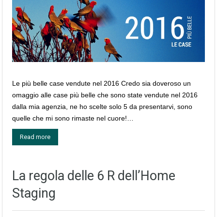
Le più belle case vendute nel 2016 Credo sia doveroso un
omaggio alle case più belle che sono state vendute nel 2016
dalla mia agenzia, ne ho scelte solo 5 da presentarvi, sono
quelle che mi sono rimaste nel cuore!…
Read more
La regola delle 6 R dell’Home
Staging