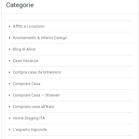
Categorie
Affitti e Locazioni
Arredamento & Interior Design
Blog di Alice
Case Vacanza
Compra casa da britannico
Comprare Casa
Comprare Casa – Stranieri
Comprare case all'Asta
Home Staging ITA
L'esperto risponde