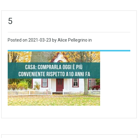
5
Posted on
2021-03-23
by Alice Pellegrino in