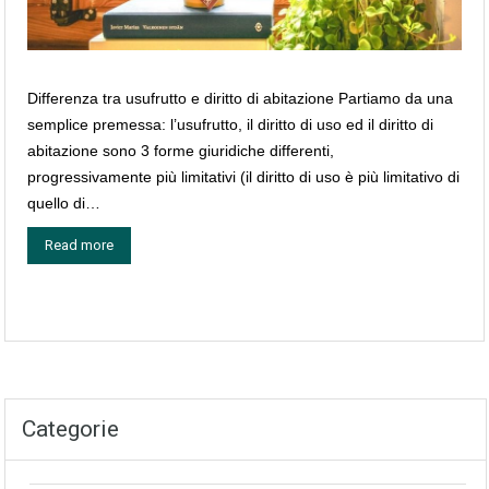
Differenza tra usufrutto e diritto di abitazione Partiamo da una
semplice premessa: l’usufrutto, il diritto di uso ed il diritto di
abitazione sono 3 forme giuridiche differenti,
progressivamente più limitativi (il diritto di uso è più limitativo di
quello di…
Read more
Categorie