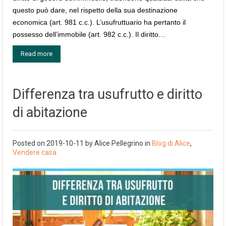
questo può dare, nel rispetto della sua destinazione
economica (art. 981 c.c.). L’usufruttuario ha pertanto il
possesso dell’immobile (art. 982 c.c.). Il diritto…
Read more
Differenza tra usufrutto e diritto
di abitazione
Posted on
2019-10-11
by
Alice Pellegrino
in
Blog di Alice
,
Vendere casa