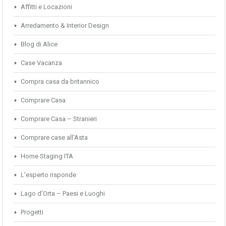
Affitti e Locazioni
Arredamento & Interior Design
Blog di Alice
Case Vacanza
Compra casa da britannico
Comprare Casa
Comprare Casa – Stranieri
Comprare case all'Asta
Home Staging ITA
L'esperto risponde
Lago d'Orta – Paesi e Luoghi
Progetti