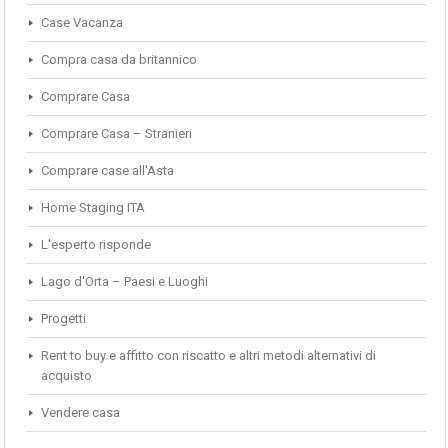
Case Vacanza
Compra casa da britannico
Comprare Casa
Comprare Casa – Stranieri
Comprare case all'Asta
Home Staging ITA
L'esperto risponde
Lago d'Orta – Paesi e Luoghi
Progetti
Rent to buy e affitto con riscatto e altri metodi alternativi di
acquisto
Vendere casa