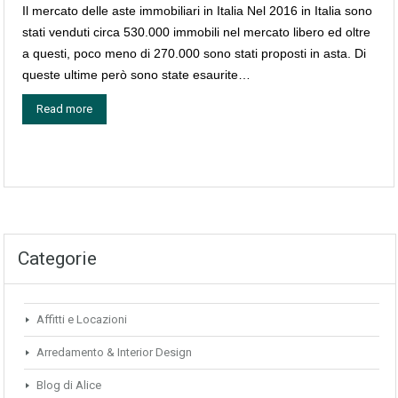
Il mercato delle aste immobiliari in Italia Nel 2016 in Italia sono
stati venduti circa 530.000 immobili nel mercato libero ed oltre
a questi, poco meno di 270.000 sono stati proposti in asta. Di
queste ultime però sono state esaurite…
Read more
Categorie
Affitti e Locazioni
Arredamento & Interior Design
Blog di Alice