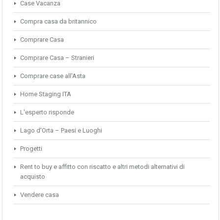
Case Vacanza
Compra casa da britannico
Comprare Casa
Comprare Casa – Stranieri
Comprare case all'Asta
Home Staging ITA
L'esperto risponde
Lago d'Orta – Paesi e Luoghi
Progetti
Rent to buy e affitto con riscatto e altri metodi alternativi di
acquisto
Vendere casa