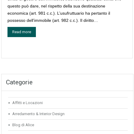
questo può dare, nel rispetto della sua destinazione
economica (art. 981 c.c.). L’usufruttuario ha pertanto il
possesso dell’immobile (art. 982 c.c.). Il diritto…
Read more
Categorie
Affitti e Locazioni
Arredamento & Interior Design
Blog di Alice