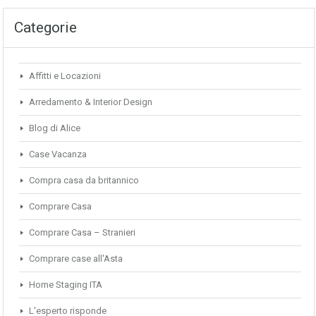
Categorie
Affitti e Locazioni
Arredamento & Interior Design
Blog di Alice
Case Vacanza
Compra casa da britannico
Comprare Casa
Comprare Casa – Stranieri
Comprare case all'Asta
Home Staging ITA
L'esperto risponde