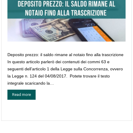
Deposito prezzo: il saldo rimane al notaio fino alla trascrizione
In questo articolo parlerò dei contenuti dei commi 63 e
seguenti dell’articolo 1 della Legge sulla Concorrenza, ovvero
la Legge n. 124 del 04/08/2017. Potete trovare il testo
integrale scaricando la…
Read more