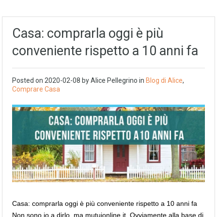
Casa: comprarla oggi è più
conveniente rispetto a 10 anni fa
Posted on
2020-02-08
by
Alice Pellegrino
in
Blog di Alice
,
Comprare Casa
Casa: comprarla oggi è più conveniente rispetto a 10 anni fa
Non sono io a dirlo, ma mutuionline.it. Ovviamente alla base di