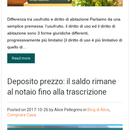
Differenza tra usufrutto e diritto di abitazione Partiamo da una
semplice premessa: l’usufrutto, il diritto di uso ed il diritto di
abitazione sono 3 forme giuridiche differenti,
progressivamente più limitativi (il diritto di uso è più limitativo di
quello di…
Read more
Deposito prezzo: il saldo rimane
al notaio fino alla trascrizione
Posted on
2017-10-26
by
Alice Pellegrino
in
Blog di Alice
,
Comprare Casa