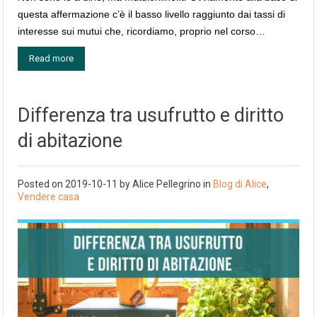
questa affermazione c’è il basso livello raggiunto dai tassi di
interesse sui mutui che, ricordiamo, proprio nel corso…
Read more
Differenza tra usufrutto e diritto
di abitazione
Posted on
2019-10-11
by
Alice Pellegrino
in
Blog di Alice
,
Vendere casa