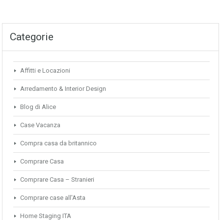
Categorie
Affitti e Locazioni
Arredamento & Interior Design
Blog di Alice
Case Vacanza
Compra casa da britannico
Comprare Casa
Comprare Casa – Stranieri
Comprare case all'Asta
Home Staging ITA