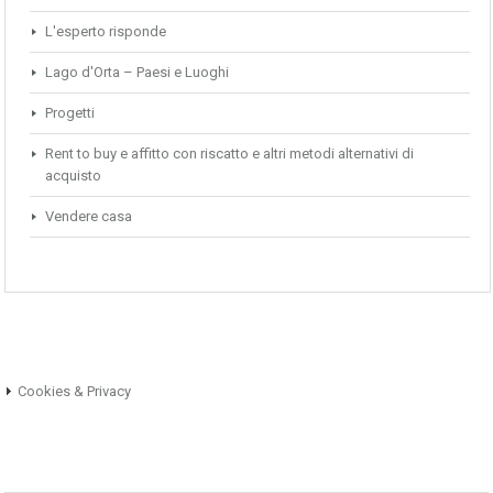
L'esperto risponde
Lago d'Orta – Paesi e Luoghi
Progetti
Rent to buy e affitto con riscatto e altri metodi alternativi di
acquisto
Vendere casa
Cookies & Privacy