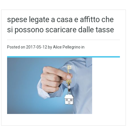
spese legate a casa e affitto che
si possono scaricare dalle tasse
Posted on
2017-05-12
by Alice Pellegrino in