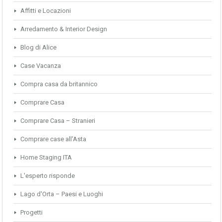
Affitti e Locazioni
Arredamento & Interior Design
Blog di Alice
Case Vacanza
Compra casa da britannico
Comprare Casa
Comprare Casa – Stranieri
Comprare case all'Asta
Home Staging ITA
L'esperto risponde
Lago d'Orta – Paesi e Luoghi
Progetti