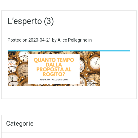
L’esperto (3)
Posted on
2020-04-21
by Alice Pellegrino in
Categorie