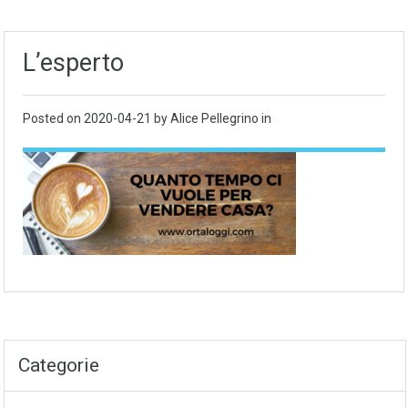
L’esperto
Posted on
2020-04-21
by Alice Pellegrino in
Categorie