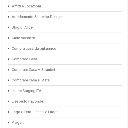
Affitti e Locazioni
Arredamento & Interior Design
Blog di Alice
Case Vacanza
Compra casa da britannico
Comprare Casa
Comprare Casa – Stranieri
Comprare case all'Asta
Home Staging ITA
L'esperto risponde
Lago d'Orta – Paesi e Luoghi
Progetti