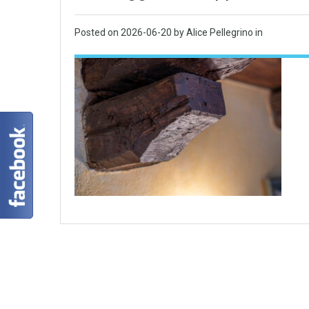
Posted on
2026-06-20
by Alice Pellegrino in