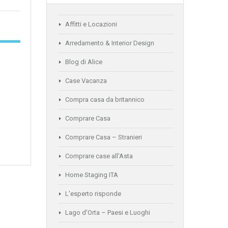
Affitti e Locazioni
Arredamento & Interior Design
Blog di Alice
Case Vacanza
Compra casa da britannico
Comprare Casa
Comprare Casa – Stranieri
Comprare case all'Asta
Home Staging ITA
L'esperto risponde
Lago d'Orta – Paesi e Luoghi