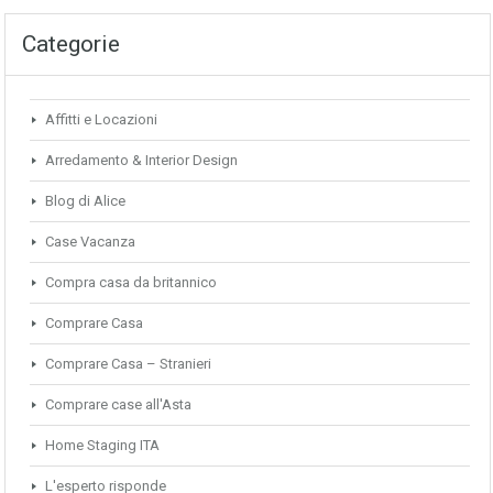
Categorie
Affitti e Locazioni
Arredamento & Interior Design
Blog di Alice
Case Vacanza
Compra casa da britannico
Comprare Casa
Comprare Casa – Stranieri
Comprare case all'Asta
Home Staging ITA
L'esperto risponde