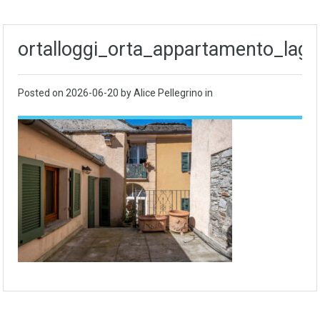
ortalloggi_orta_appartamento_lago
Posted on
2026-06-20
by Alice Pellegrino in