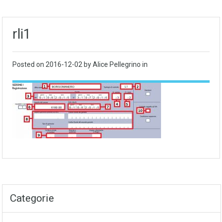
rli1
Posted on
2016-12-02
by Alice Pellegrino in
Categorie