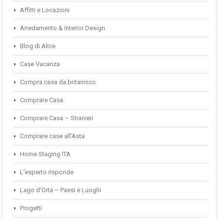
Affitti e Locazioni
Arredamento & Interior Design
Blog di Alice
Case Vacanza
Compra casa da britannico
Comprare Casa
Comprare Casa – Stranieri
Comprare case all'Asta
Home Staging ITA
L'esperto risponde
Lago d'Orta – Paesi e Luoghi
Progetti