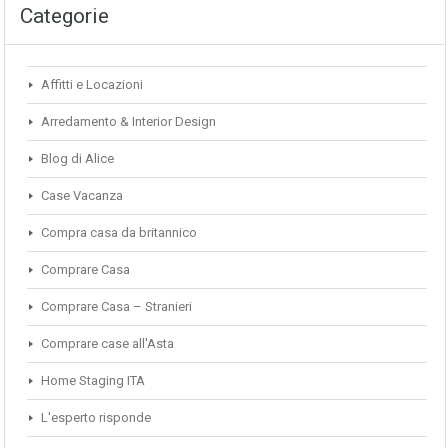
Categorie
Affitti e Locazioni
Arredamento & Interior Design
Blog di Alice
Case Vacanza
Compra casa da britannico
Comprare Casa
Comprare Casa – Stranieri
Comprare case all'Asta
Home Staging ITA
L'esperto risponde