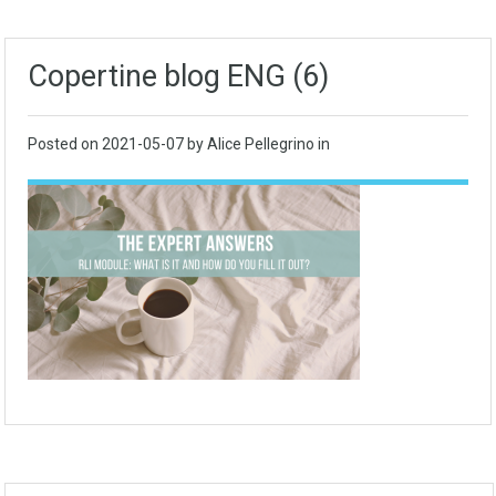
Copertine blog ENG (6)
Posted on
2021-05-07
by Alice Pellegrino in