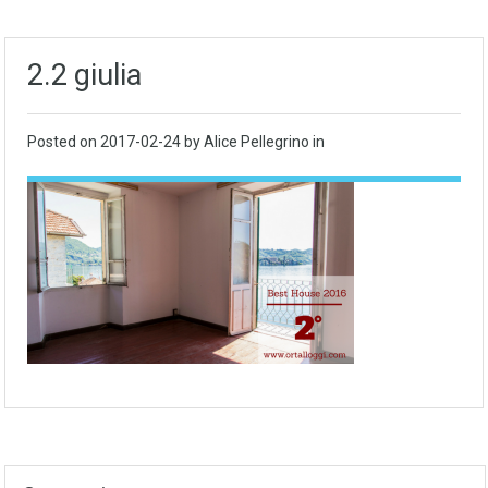
2.2 giulia
Posted on
2017-02-24
by Alice Pellegrino in