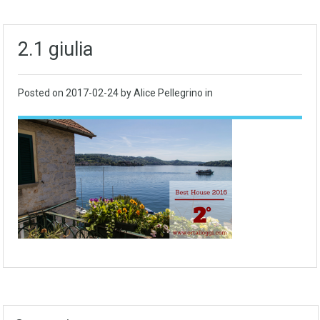
2.1 giulia
Posted on
2017-02-24
by Alice Pellegrino in