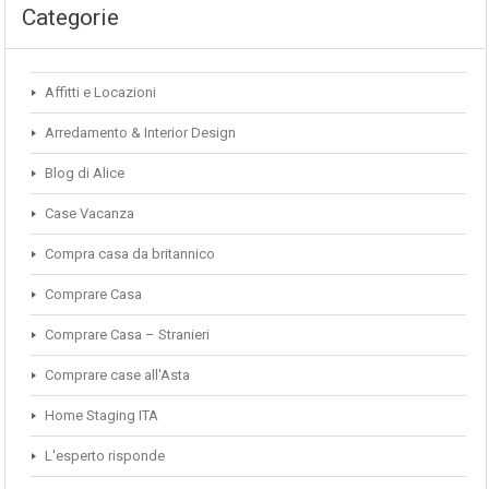
Categorie
Affitti e Locazioni
Arredamento & Interior Design
Blog di Alice
Case Vacanza
Compra casa da britannico
Comprare Casa
Comprare Casa – Stranieri
Comprare case all'Asta
Home Staging ITA
L'esperto risponde