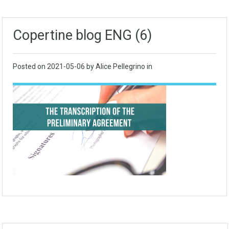
Copertine blog ENG (6)
Posted on
2021-05-06
by Alice Pellegrino in