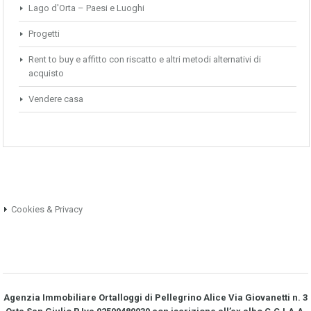
Lago d'Orta – Paesi e Luoghi
Progetti
Rent to buy e affitto con riscatto e altri metodi alternativi di
acquisto
Vendere casa
Cookies & Privacy
Agenzia Immobiliare Ortalloggi di Pellegrino Alice Via Giovanetti n. 3