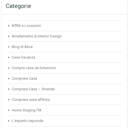
Categorie
Affitti e Locazioni
Arredamento & Interior Design
Blog di Alice
Case Vacanza
Compra casa da britannico
Comprare Casa
Comprare Casa – Stranieri
Comprare case all'Asta
Home Staging ITA
L'esperto risponde