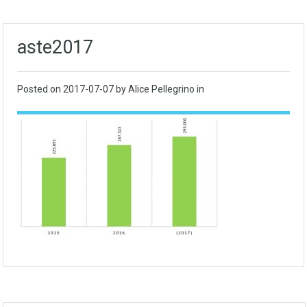
aste2017
Posted on
2017-07-07
by Alice Pellegrino in