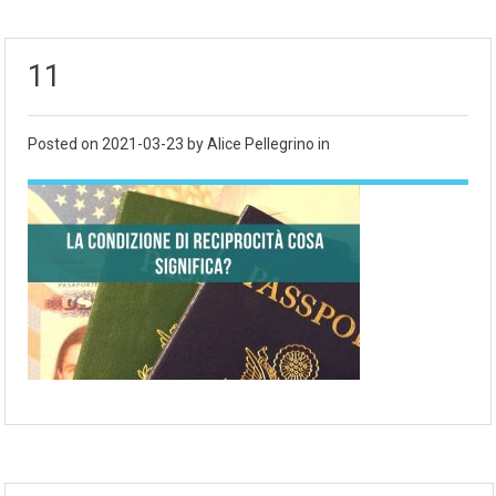
11
Posted on
2021-03-23
by Alice Pellegrino in