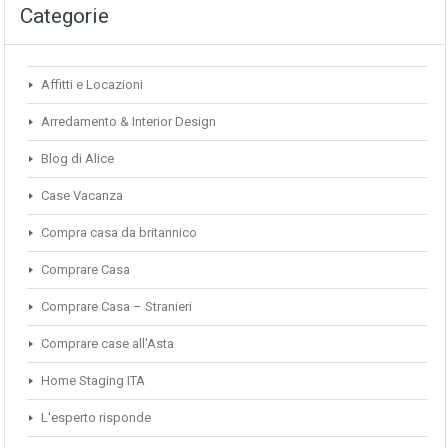
Categorie
Affitti e Locazioni
Arredamento & Interior Design
Blog di Alice
Case Vacanza
Compra casa da britannico
Comprare Casa
Comprare Casa – Stranieri
Comprare case all'Asta
Home Staging ITA
L'esperto risponde