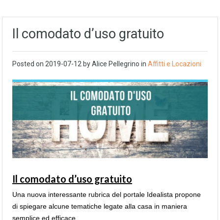
Il comodato d’uso gratuito
Posted on
2019-07-12
by Alice Pellegrino in
Affitti e Locazioni
Il comodato d’uso gratuito
Una nuova interessante rubrica del portale Idealista propone
di spiegare alcune tematiche legate alla casa in maniera
semplice ed efficace.