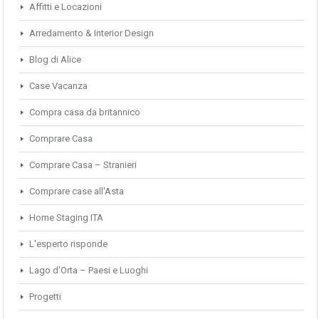
Affitti e Locazioni
Arredamento & Interior Design
Blog di Alice
Case Vacanza
Compra casa da britannico
Comprare Casa
Comprare Casa – Stranieri
Comprare case all'Asta
Home Staging ITA
L'esperto risponde
Lago d'Orta – Paesi e Luoghi
Progetti