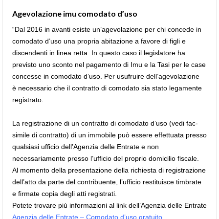
Agevolazione imu comodato d’uso
“Dal 2016 in avanti esiste un’agevolazione per chi concede in
comodato d’uso una propria abitazione a favore di figli e
discendenti in linea retta. In questo caso il legislatore ha
previsto uno sconto nel pagamento di Imu e la Tasi per le case
concesse in comodato d’uso. Per usufruire dell’agevolazione
è necessario che il contratto di comodato sia stato legamente
registrato.
La registrazione di un contratto di comodato d’uso (vedi fac-
simile di contratto) di un immobile può essere effettuata presso
qualsiasi ufficio dell’Agenzia delle Entrate e non
necessariamente presso l’ufficio del proprio domicilio fiscale.
Al momento della presentazione della richiesta di registrazione
dell’atto da parte del contribuente, l’ufficio restituisce timbrate
e firmate copia degli atti registrati.
Potete trovare più informazioni al link dell’Agenzia delle Entrate
Agenzia delle Entrate – Comodato d’uso gratuito