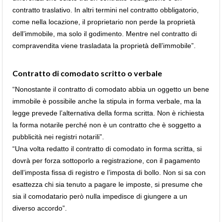
contratto traslativo. In altri termini nel contratto obbligatorio,
come nella locazione, il proprietario non perde la proprietà
dell’immobile, ma solo il godimento. Mentre nel contratto di
compravendita viene trasladata la proprietà dell’immobile”.
Contratto di comodato scritto o verbale
“Nonostante il contratto di comodato abbia un oggetto un bene
immobile è possibile anche la stipula in forma verbale, ma la
legge prevede l’alternativa della forma scritta. Non è richiesta
la forma notarile perché non è un contratto che è soggetto a
pubblicità nei registri notarili”.
“Una volta redatto il contratto di comodato in forma scritta, si
dovrà per forza sottoporlo a registrazione, con il pagamento
dell’imposta fissa di registro e l’imposta di bollo. Non si sa con
esattezza chi sia tenuto a pagare le imposte, si presume che
sia il comodatario però nulla impedisce di giungere a un
diverso accordo”.