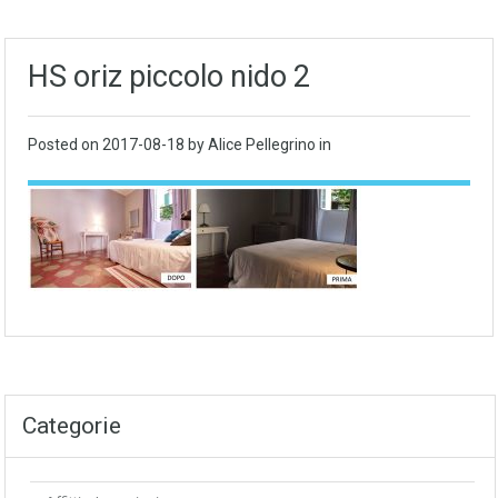
HS oriz piccolo nido 2
Posted on
2017-08-18
by Alice Pellegrino in
Categorie