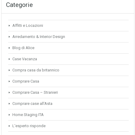
Categorie
Affitti e Locazioni
Arredamento & Interior Design
Blog di Alice
Case Vacanza
Compra casa da britannico
Comprare Casa
Comprare Casa – Stranieri
Comprare case all'Asta
Home Staging ITA
L'esperto risponde