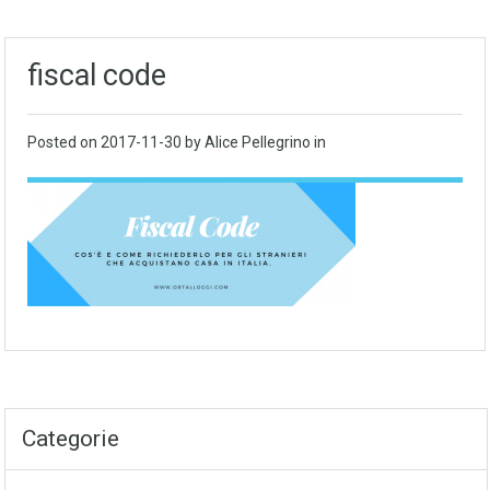
fiscal code
Posted on
2017-11-30
by Alice Pellegrino in
Categorie