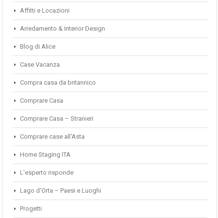
Affitti e Locazioni
Arredamento & Interior Design
Blog di Alice
Case Vacanza
Compra casa da britannico
Comprare Casa
Comprare Casa – Stranieri
Comprare case all'Asta
Home Staging ITA
L'esperto risponde
Lago d'Orta – Paesi e Luoghi
Progetti