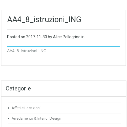
AA4_8_istruzioni_ING
Posted on
2017-11-30
by Alice Pellegrino in
AA4_8_istruzioni_ING
Categorie
Affitti e Locazioni
Arredamento & Interior Design