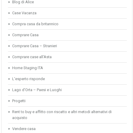
Blog di Alice
Case Vacanza
Compra casa da britannico
Comprare Casa
Comprare Casa – Stranieri
Comprare case all'Asta
Home Staging ITA
L'esperto risponde
Lago d'Orta – Paesi e Luoghi
Progetti
Rent to buy e affitto con riscatto e altri metodi alternativi di
acquisto
Vendere casa