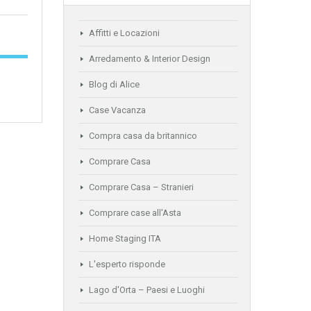
Affitti e Locazioni
Arredamento & Interior Design
Blog di Alice
Case Vacanza
Compra casa da britannico
Comprare Casa
Comprare Casa – Stranieri
Comprare case all'Asta
Home Staging ITA
L'esperto risponde
Lago d'Orta – Paesi e Luoghi