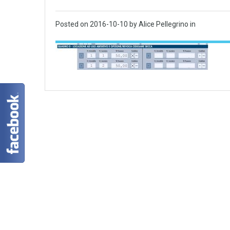
Posted on
2016-10-10
by Alice Pellegrino in