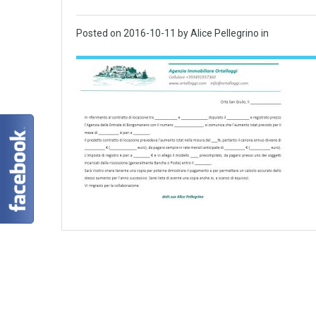
Posted on
2016-10-11
by Alice Pellegrino in