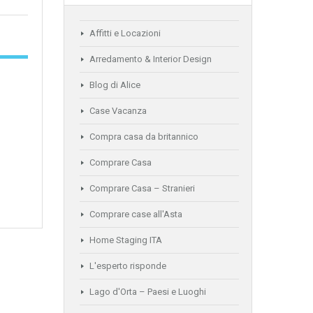
Affitti e Locazioni
Arredamento & Interior Design
Blog di Alice
Case Vacanza
Compra casa da britannico
Comprare Casa
Comprare Casa – Stranieri
Comprare case all'Asta
Home Staging ITA
L'esperto risponde
Lago d'Orta – Paesi e Luoghi