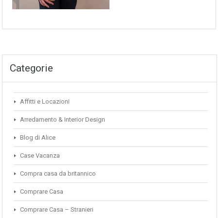
Categorie
Affitti e Locazioni
Arredamento & Interior Design
Blog di Alice
Case Vacanza
Compra casa da britannico
Comprare Casa
Comprare Casa – Stranieri