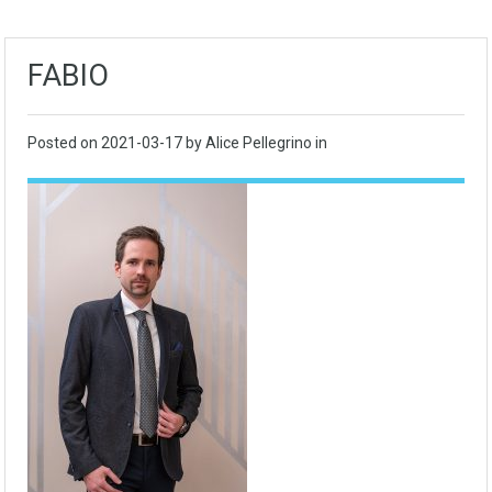
FABIO
Posted on
2021-03-17
by Alice Pellegrino in