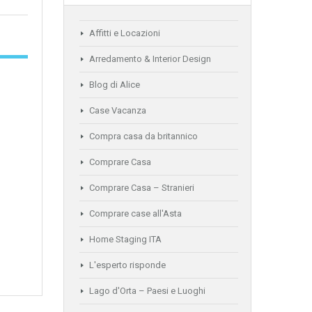
Affitti e Locazioni
Arredamento & Interior Design
Blog di Alice
Case Vacanza
Compra casa da britannico
Comprare Casa
Comprare Casa – Stranieri
Comprare case all'Asta
Home Staging ITA
L'esperto risponde
Lago d'Orta – Paesi e Luoghi