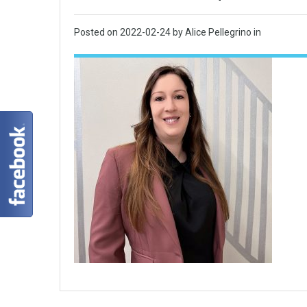
Posted on
2022-02-24
by Alice Pellegrino in