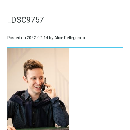
_DSC9757
Posted on
2022-07-14
by Alice Pellegrino in