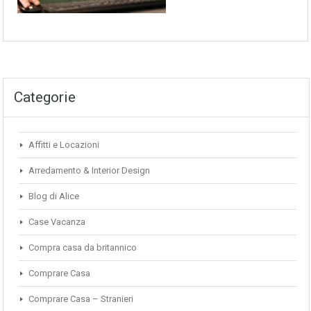
Categorie
Affitti e Locazioni
Arredamento & Interior Design
Blog di Alice
Case Vacanza
Compra casa da britannico
Comprare Casa
Comprare Casa – Stranieri