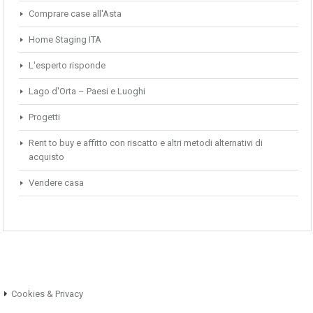
Comprare case all'Asta
Home Staging ITA
L'esperto risponde
Lago d'Orta – Paesi e Luoghi
Progetti
Rent to buy e affitto con riscatto e altri metodi alternativi di
acquisto
Vendere casa
Cookies & Privacy