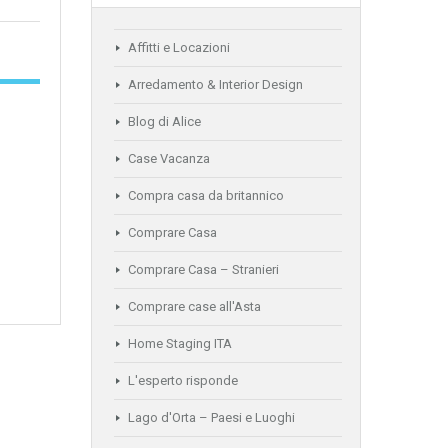
Affitti e Locazioni
Arredamento & Interior Design
Blog di Alice
Case Vacanza
Compra casa da britannico
Comprare Casa
Comprare Casa – Stranieri
Comprare case all'Asta
Home Staging ITA
L'esperto risponde
Lago d'Orta – Paesi e Luoghi