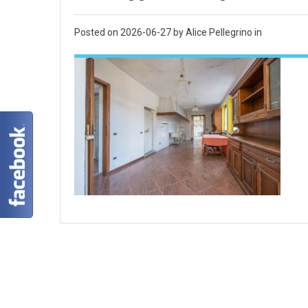
Posted on
2026-06-27
by Alice Pellegrino in