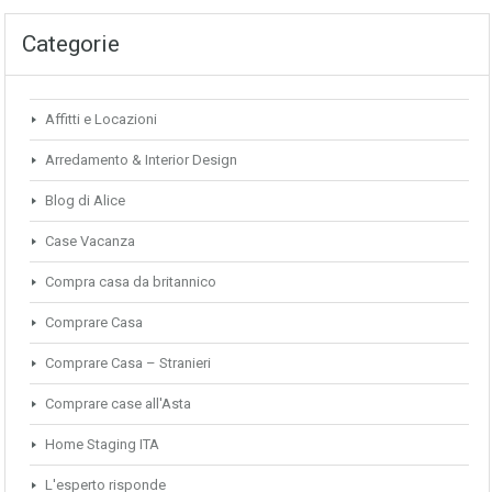
Categorie
Affitti e Locazioni
Arredamento & Interior Design
Blog di Alice
Case Vacanza
Compra casa da britannico
Comprare Casa
Comprare Casa – Stranieri
Comprare case all'Asta
Home Staging ITA
L'esperto risponde