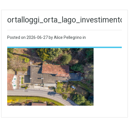
ortalloggi_orta_lago_investimento
Posted on
2026-06-27
by Alice Pellegrino in