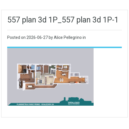
557 plan 3d 1P_557 plan 3d 1P-1
Posted on
2026-06-27
by Alice Pellegrino in