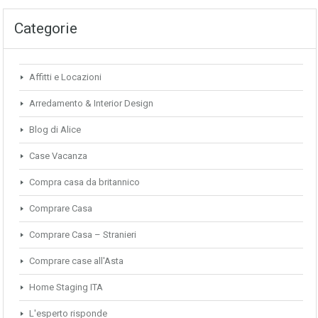
Categorie
Affitti e Locazioni
Arredamento & Interior Design
Blog di Alice
Case Vacanza
Compra casa da britannico
Comprare Casa
Comprare Casa – Stranieri
Comprare case all'Asta
Home Staging ITA
L'esperto risponde