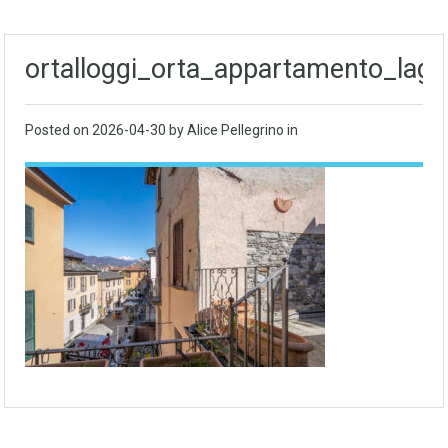
ortalloggi_orta_appartamento_lago
Posted on
2026-04-30
by Alice Pellegrino in