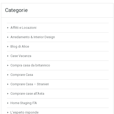
Categorie
Affitti e Locazioni
Arredamento & Interior Design
Blog di Alice
Case Vacanza
Compra casa da britannico
Comprare Casa
Comprare Casa – Stranieri
Comprare case all'Asta
Home Staging ITA
L'esperto risponde