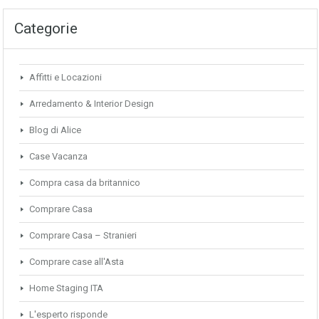
Categorie
Affitti e Locazioni
Arredamento & Interior Design
Blog di Alice
Case Vacanza
Compra casa da britannico
Comprare Casa
Comprare Casa – Stranieri
Comprare case all'Asta
Home Staging ITA
L'esperto risponde