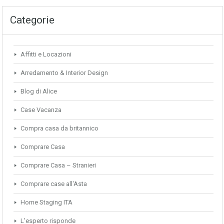
Categorie
Affitti e Locazioni
Arredamento & Interior Design
Blog di Alice
Case Vacanza
Compra casa da britannico
Comprare Casa
Comprare Casa – Stranieri
Comprare case all'Asta
Home Staging ITA
L'esperto risponde