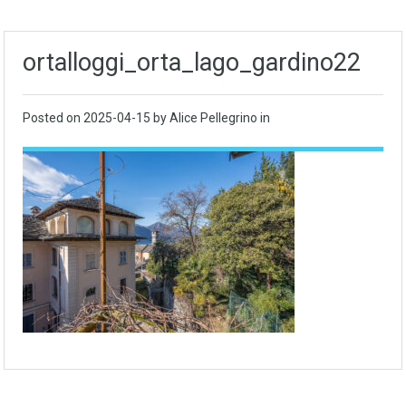
ortalloggi_orta_lago_gardino22
Posted on
2025-04-15
by Alice Pellegrino in