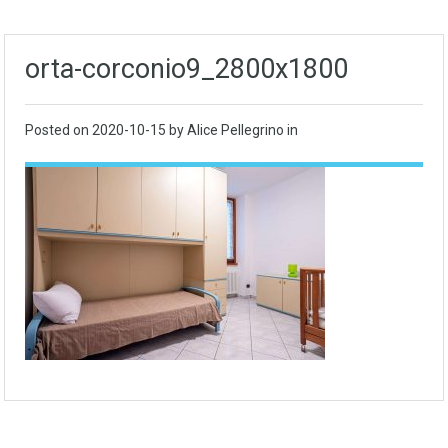
orta-corconio9_2800x1800
Posted on
2020-10-15
by Alice Pellegrino in