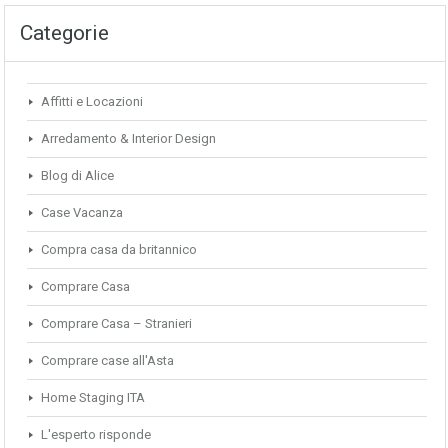
Categorie
Affitti e Locazioni
Arredamento & Interior Design
Blog di Alice
Case Vacanza
Compra casa da britannico
Comprare Casa
Comprare Casa – Stranieri
Comprare case all'Asta
Home Staging ITA
L'esperto risponde