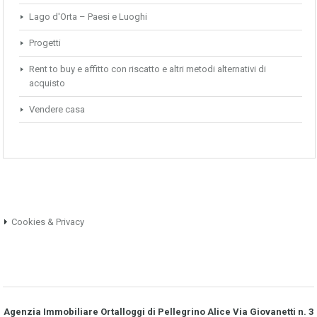
Lago d'Orta – Paesi e Luoghi
Progetti
Rent to buy e affitto con riscatto e altri metodi alternativi di
acquisto
Vendere casa
Cookies & Privacy
Agenzia Immobiliare Ortalloggi di Pellegrino Alice Via Giovanetti n. 3