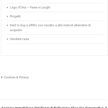
Lago d'Orta – Paesi e Luoghi
Progetti
Rent to buy e affitto con riscatto e altri metodi alternativi di
acquisto
Vendere casa
Cookies & Privacy
Agenzia Immobiliare Ortalloggi di Pellegrino Alice Via Giovanetti n. 3