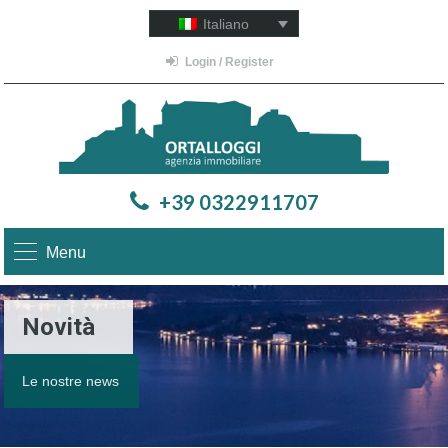
Italiano
Login / Register
+39 0322911707
Menu
Novità
Le nostre news