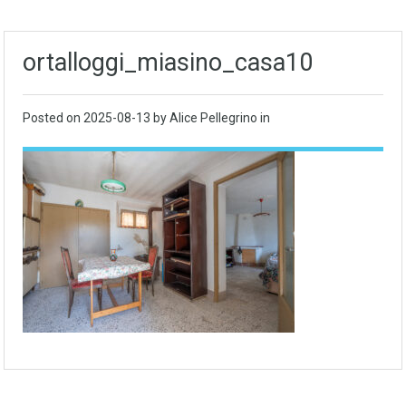
ortalloggi_miasino_casa10
Posted on
2025-08-13
by Alice Pellegrino in