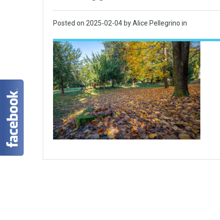
Posted on
2025-02-04
by Alice Pellegrino in