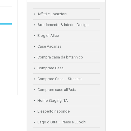
Affitti e Locazioni
Arredamento & Interior Design
Blog di Alice
Case Vacanza
Compra casa da britannico
Comprare Casa
Comprare Casa – Stranieri
Comprare case all'Asta
Home Staging ITA
L'esperto risponde
Lago d'Orta – Paesi e Luoghi