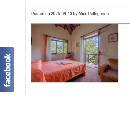
Posted on
2025-09-13
by Alice Pellegrino in