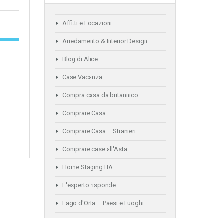
Affitti e Locazioni
Arredamento & Interior Design
Blog di Alice
Case Vacanza
Compra casa da britannico
Comprare Casa
Comprare Casa – Stranieri
Comprare case all'Asta
Home Staging ITA
L'esperto risponde
Lago d'Orta – Paesi e Luoghi