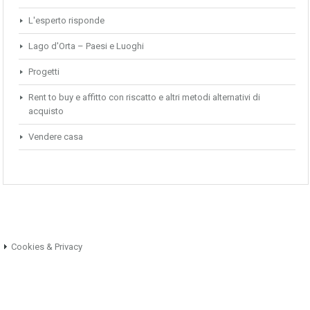
L'esperto risponde
Lago d'Orta – Paesi e Luoghi
Progetti
Rent to buy e affitto con riscatto e altri metodi alternativi di
acquisto
Vendere casa
Cookies & Privacy