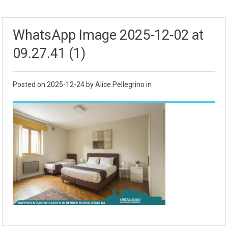
WhatsApp Image 2025-12-02 at
09.27.41 (1)
Posted on
2025-12-24
by Alice Pellegrino in