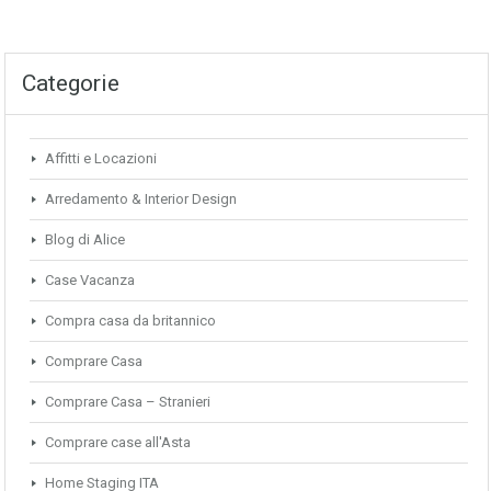
Categorie
Affitti e Locazioni
Arredamento & Interior Design
Blog di Alice
Case Vacanza
Compra casa da britannico
Comprare Casa
Comprare Casa – Stranieri
Comprare case all'Asta
Home Staging ITA