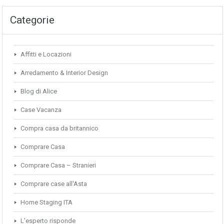
Categorie
Affitti e Locazioni
Arredamento & Interior Design
Blog di Alice
Case Vacanza
Compra casa da britannico
Comprare Casa
Comprare Casa – Stranieri
Comprare case all'Asta
Home Staging ITA
L'esperto risponde