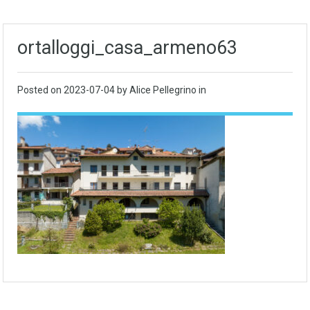
ortalloggi_casa_armeno63
Posted on
2023-07-04
by Alice Pellegrino in