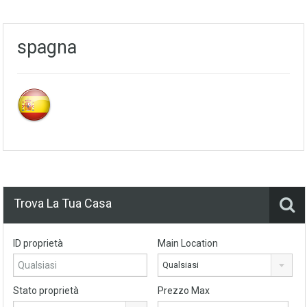
spagna
Trova La Tua Casa
ID proprietà
Main Location
Qualsiasi
Stato proprietà
Prezzo Max