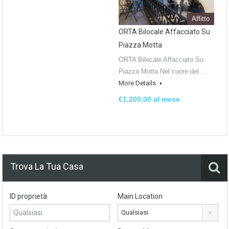
Affitto
ORTA Bilocale Affacciato Su
Piazza Motta
ORTA Bilocale Affacciato Su
Piazza Motta Nel cuore del…
More Details
€1.200,00 al mese
Trova La Tua Casa
ID proprietà
Main Location
Qualsiasi