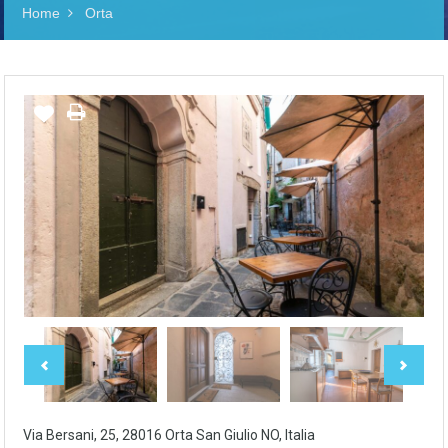
Home
Orta
Via Bersani, 25, 28016 Orta San Giulio NO, Italia